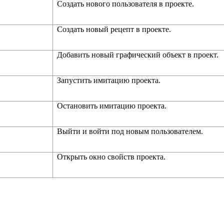
Создать нового пользователя в проекте.
Создать новый рецепт в проекте.
Добавить новый графический объект в проект.
Запустить имитацию проекта.
Остановить имитацию проекта.
Выйти и войти под новым пользователем.
Открыть окно свойств проекта.