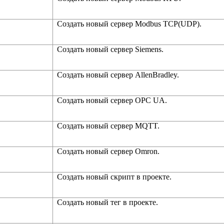
Создать новый сервер Modbus TCP(UDP).
Создать новый сервер Siemens.
Создать новый сервер AllenBradley.
Создать новый сервер OPC UA.
Создать новый сервер MQTT.
Создать новый сервер Omron.
Создать новый скрипт в проекте.
Создать новый тег в проекте.