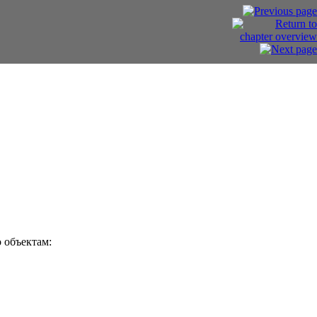
 объектам: