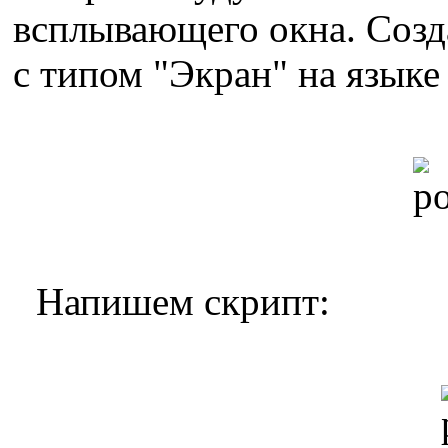
всплывающего окна. Созд
с типом "Экран" на языке
Напишем скрипт: