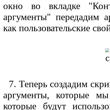
окно во вкладке "Кон
аргументы" передадим а
как пользовательские сво
7. Теперь создадим скри
аргументы, которые м
которые будут использ