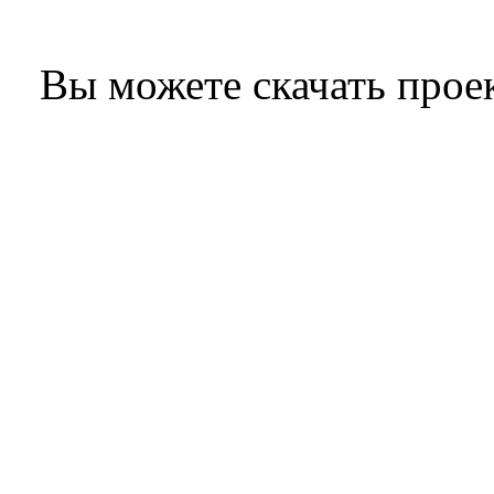
Вы можете скачать прое