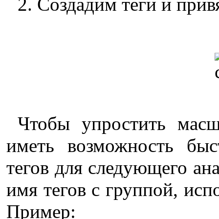
2. Создадим теги и прив
Чтобы упростить масш
иметь возможность быс
тегов для следующего ана
имя тегов с группой, исп
Пример: