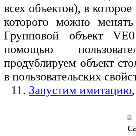
всех объектов), в которое
которого можно менять 
Групповой объект VE0
помощью пользовате
продублируем объект стол
в пользовательских свойс
11.
Запустим имитацию