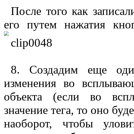
После того как записал
его путем нажатия кно
8. Создадим еще оди
изменения во всплываю
объекта (если во вс
значение тега, то оно буде
наоборот, чтобы улови