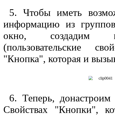
5. Чтобы иметь возмо
информацию из группов
окно, создадим пол
(пользовательские св
"Кнопка", которая и вызы
6. Теперь, донастроим
Свойствах "Кнопки", к