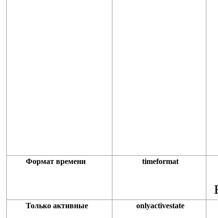
Формат времени
timeformat
Только активные
onlyactivestate