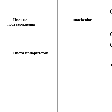
Цвет не
unackcolor
подтверждения
Цвета приоритетов