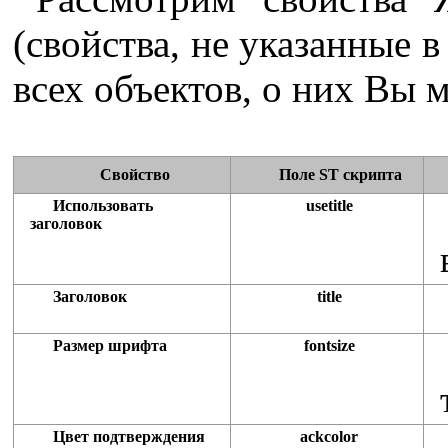
(свойства, не указанные 
всех объектов, о них Вы 
Свойство
Поле ST скрипта
Использовать
usetitle
заголовок
Заголовок
title
Размер шрифта
fontsize
Цвет подтверждения
ackcolor