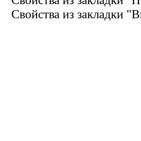
Свойства из закладки "