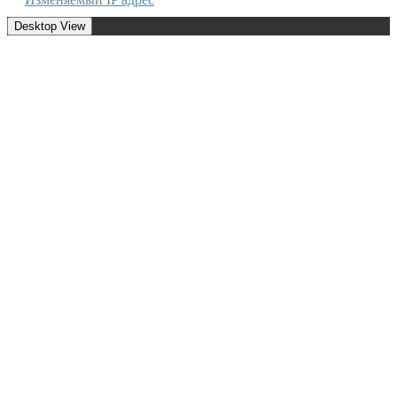
Desktop View