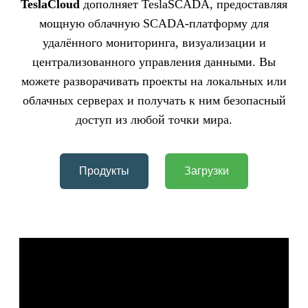
TeslaCloud
дополняет TeslaSCADA, предоставляя
мощную облачную SCADA-платформу для
удалённого мониторинга, визуализации и
централизованного управления данными. Вы
можете разворачивать проекты на локальных или
облачных серверах и получать к ним безопасный
доступ из любой точки мира.
Продукты
Загрузки