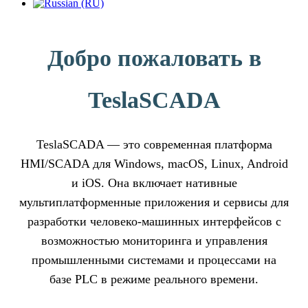
Добро пожаловать в
TeslaSCADA
TeslaSCADA — это современная платформа
HMI/SCADA для Windows, macOS, Linux, Android
и iOS. Она включает нативные
мультиплатформенные приложения и сервисы для
разработки человеко-машинных интерфейсов с
возможностью мониторинга и управления
промышленными системами и процессами на
базе PLC в режиме реального времени.