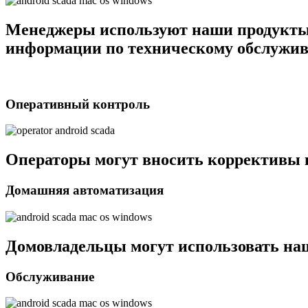
Менеджеры используют наши продукты 
информации по техническому обслужи
Оперативный контроль
Операторы могут вносить коррективы в
Домашняя автоматизация
Домовладельцы могут использовать наш
Обслуживание