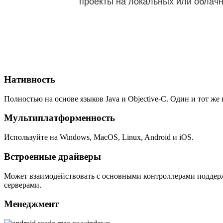
проекты на локальных или облачн
Нативность
Полностью на основе языков Java и Objective-C. Один и тот ж
Мультиплатформенность
Используйте на Windows, MacOS, Linux, Android и iOS.
Встроенные драйверы
Может взаимодействовать с основными контроллерами поддер
серверами.
Менеджмент