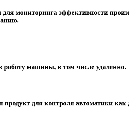
для мониторинга эффективности произв
ванию.
 работу машины, в том числе удаленно.
 продукт для контроля автоматики как д