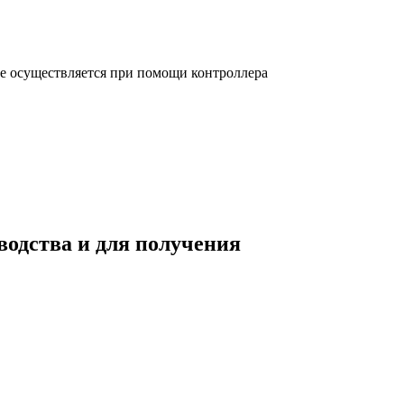
е осуществляется при помощи контроллера
одства и для получения