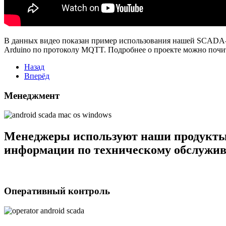
В данных видео показан пример использования нашей SCADA-
Arduino по протоколу MQTT. Подробнее о проекте можно почи
Назад
Вперёд
Менеджмент
Менеджеры используют наши продукты 
информации по техническому обслужи
Оперативный контроль