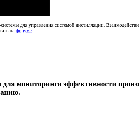
системы для управления системой дистилляции. Взаимодействи
тать на
форуме
.
для мониторинга эффективности произв
ванию.