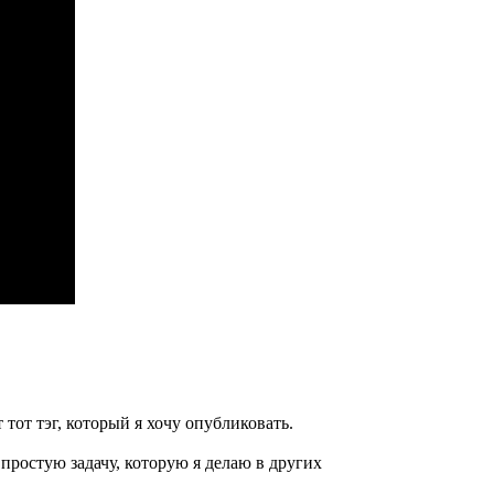
от тэг, который я хочу опубликовать.
ростую задачу, которую я делаю в других