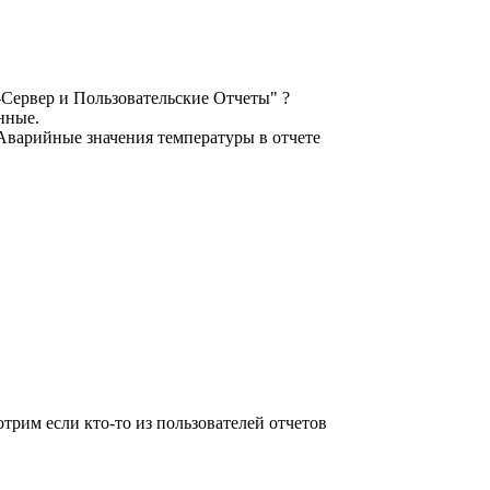
-Сервер и Пользовательские Отчеты" ?
нные.
Аварийные значения температуры в отчете
трим если кто-то из пользователей отчетов